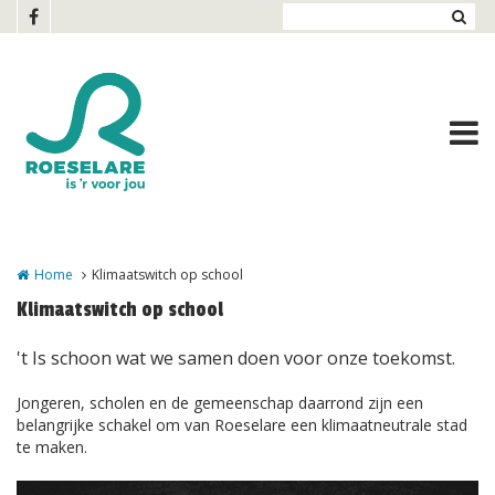
Overslaan en naar de inhoud gaan
Home
Klimaatswitch op school
Klimaatswitch op school
't Is schoon wat we samen doen voor onze toekomst.
Jongeren, scholen en de gemeenschap daarrond zijn een
belangrijke schakel om van Roeselare een klimaatneutrale stad
te maken.