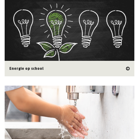
Energie op school