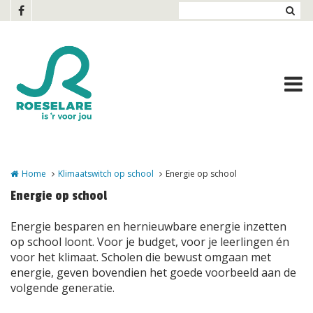
Overslaan en naar de inhoud gaan
Home
Klimaatswitch op school
Energie op school
Energie op school
Energie besparen en hernieuwbare energie inzetten
op school loont. Voor je budget, voor je leerlingen én
voor het klimaat. Scholen die bewust omgaan met
energie, geven bovendien het goede voorbeeld aan de
volgende generatie.