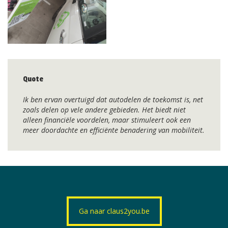
Quote
Ik ben ervan overtuigd dat autodelen de toekomst is, net
zoals delen op vele andere gebieden. Het biedt niet
alleen financiële voordelen, maar stimuleert ook een
meer doordachte en efficiënte benadering van mobiliteit.
Ga naar claus2you.be