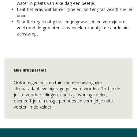
water in plaats van elke dag een beetje.
Laat het gras wat langer groeien, korter gras wordt sneller
bruin.
Schoffel regelmatig tussen je gewassen en vermijd om
veel rond de groenten te wandelen zodat je de aarde niet
aanstampt.
Elke druppel telt
Ook in eigen huis en tuin kan een belangrijke
klimaatadaptieve bijdrage geleverd worden. Tref je de
juiste voorbereidingen, dan is je woning koeler,
overleeft je tuin droge periodes en vermijd je natte
voeten in de kelder.