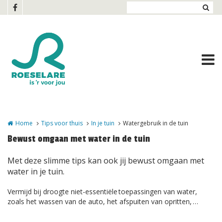
Overslaan en naar de inhoud gaan
Home
Tips voor thuis
In je tuin
Watergebruik in de tuin
Bewust omgaan met water in de tuin
Met deze slimme tips kan ook jij bewust omgaan met
water in je tuin.
Vermijd bij droogte niet-essentiële toepassingen van water,
zoals het wassen van de auto, het afspuiten van opritten, …