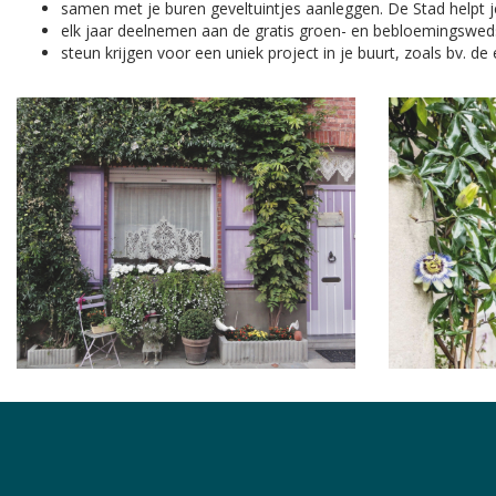
samen met je buren geveltuintjes
aanleggen. De Stad helpt 
elk jaar deelnemen aan de gratis groen- en bebloemingswed
steun krijgen voor een uniek project in je buurt, zoals bv. de 