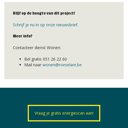
Blijf op de hoogte van dit project!
Schrijf je nu in op onze nieuwsbrief.
Meer info?
Contacteer dienst Wonen:
Bel gratis 051 26 22 60
Mail naar
wonen@roeselare.be
Vraag je gratis energiescan aan!