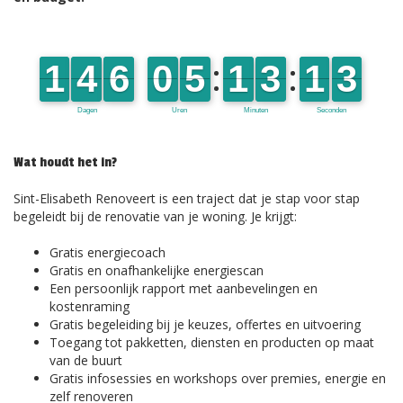
Wat houdt het in?
Sint-Elisabeth Renoveert is een traject dat je stap voor stap
begeleidt bij de renovatie van je woning. Je krijgt:
Gratis energiecoach
Gratis en onafhankelijke energiescan
Een persoonlijk rapport met aanbevelingen en
kostenraming
Gratis begeleiding bij je keuzes, offertes en uitvoering
Toegang tot pakketten, diensten en producten op maat
van de buurt
Gratis infosessies en workshops over premies, energie en
zelf renoveren