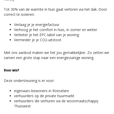
Tot 30% van de warmte in huis gaat verloren via het dak. Door
correct te isoleren:
Verlaag je je energiefactuur
Verhoog je het comfort in huis, in zomer en winter
Verbeter je het EPC-label van je woning
Verminder je je CO2-uitstoot
Met ons aanbod maken we het jou gemakkelijker. Zo zetten we
samen een grote stap naar een energiezuinige woning.
Voor wie?
Deze ondersteuning is er voor:
eigenaars-bewoners in Roeselare
verhuurders op de private huurmarkt
verhuurders die verhuren via de woonmaatschappij
Thuiswest