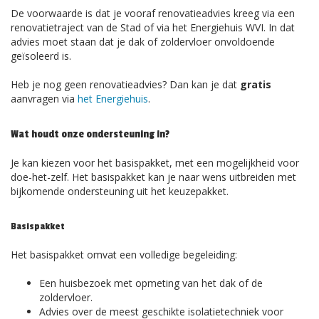
De voorwaarde is dat je vooraf renovatieadvies kreeg via een
renovatietraject van de Stad of via het Energiehuis WVI. In dat
advies moet staan dat je dak of zoldervloer onvoldoende
geïsoleerd is.
Heb je nog geen renovatieadvies? Dan kan je dat
gratis
aanvragen via
het Energiehuis
.
Wat houdt onze ondersteuning in?
Je kan kiezen voor het basispakket, met een mogelijkheid voor
doe-het-zelf. Het basispakket kan je naar wens uitbreiden met
bijkomende ondersteuning uit het keuzepakket.
Basispakket
Het basispakket omvat een volledige begeleiding:
Een huisbezoek met opmeting van het dak of de
zoldervloer.
Advies over de meest geschikte isolatietechniek voor