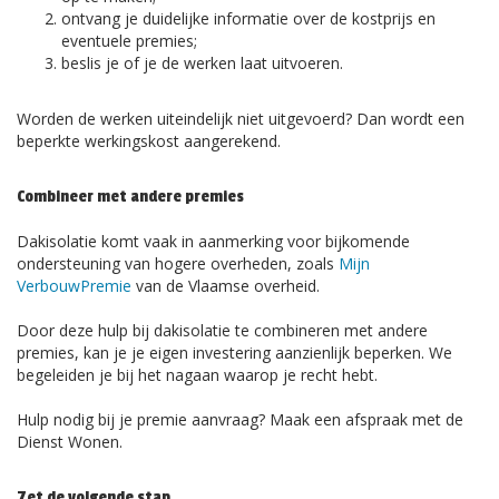
ontvang je duidelijke informatie over de kostprijs en
eventuele premies;
beslis je of je de werken laat uitvoeren.
Worden de werken uiteindelijk niet uitgevoerd? Dan wordt een
beperkte werkingskost aangerekend.
Combineer met andere premies
Dakisolatie komt vaak in aanmerking voor bijkomende
ondersteuning van hogere overheden, zoals
Mijn
VerbouwPremie
van de Vlaamse overheid.
Door deze hulp bij dakisolatie te combineren met andere
premies, kan je je eigen investering aanzienlijk beperken. We
begeleiden je bij het nagaan waarop je recht hebt.
Hulp nodig bij je premie aanvraag? Maak een afspraak met de
Dienst Wonen.
Zet de volgende stap