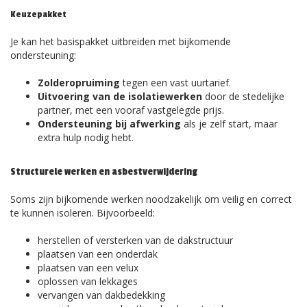
Keuzepakket
Je kan het basispakket uitbreiden met bijkomende
ondersteuning:
Zolderopruiming
tegen een vast uurtarief.
Uitvoering van de isolatiewerken
door de stedelijke
partner, met een vooraf vastgelegde prijs.
Ondersteuning bij afwerking
als je zelf start, maar
extra hulp nodig hebt.
Structurele werken en asbestverwijdering
Soms zijn bijkomende werken noodzakelijk om veilig en correct
te kunnen isoleren. Bijvoorbeeld:
herstellen of versterken van de dakstructuur
plaatsen van een onderdak
plaatsen van een velux
oplossen van lekkages
vervangen van dakbedekking