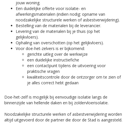
jouw woning.
Een duidelijke offerte voor isolatie- en
afwerkingsmaterialen (indien nodig: opname van
noodzakelijke structurele werken of asbestverwijdering).
Bestelling van de materialen bij de leverancier.
Levering van de materialen bij je thuis (op het
gelijkvloers).
Ophaling van overschotten (op het gelijkvloers).
Voor doe-het-zelvers is er bijkomend:
gerichte uitleg over de werkwijze
een duidelijke instructiefiche
een contactpunt tijdens de uitvoering voor
praktische vragen
kwaliteitscontrole door de ontzorger om te zien of
je alles correct hebt gedaan
Doe-het-zelf is mogelijk bij eenvoudige isolatie langs de
binnenzijde van hellende daken en bij zoldervloerisolatie.
Noodzakelijke structurele werken of asbestverwijdering worden
altijd uitgevoerd door de partner die door de Stad is aangesteld.