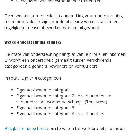
verwijderen van asbesthoudende materialen
Deze werken komen enkel in aanmerking voor ondersteuning
als ze noodzakelijk zijn voor de plaatsing van dakisolatie én
tegelijk met de isolatiewerken worden uitgevoerd.
Welke ondersteuning krijg ik?
De mate van ondersteuning hangt af van je profiel en inkomen.
Er wordt een onderscheid gemaakt tussen verschillende
categorieën eigenaars-bewoners en verhuurders.
In totaal zijn er 4 categorieën:
Eigenaar-bewoner categorie 1
Eigenaar-bewoner categorie 2 en verhuurders die
verhuren via de woonmaatschappij (Thuiswest)
Eigenaar-bewoner categorie 3
Eigenaar-bewoner categorie 4 en verhuurders
Bekijk hier het schema
om te weten tot welk profiel je behoort